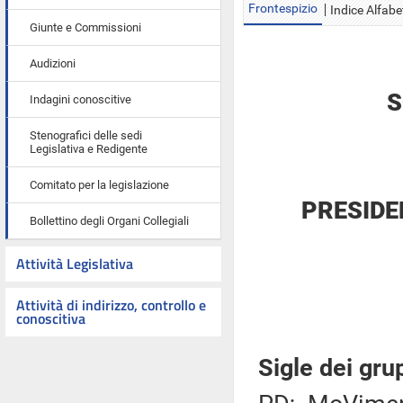
Frontespizio
Indice Alfabe
Giunte e Commissioni
Audizioni
S
Indagini conoscitive
Stenografici delle sedi
Legislativa e Redigente
Comitato per la legislazione
PRESIDE
Bollettino degli Organi Collegiali
Attività Legislativa
Attività di indirizzo, controllo e
conoscitiva
Sigle dei gru