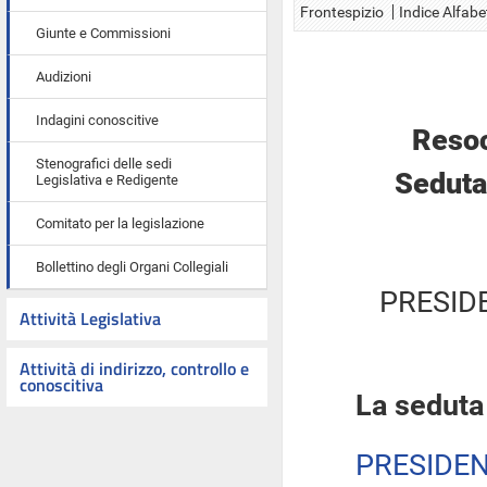
Frontespizio
Indice Alfabe
Giunte e Commissioni
Audizioni
Indagini conoscitive
Resoc
Stenografici delle sedi
Seduta
Legislativa e Redigente
Comitato per la legislazione
Bollettino degli Organi Collegiali
PRESID
Attività Legislativa
Attività di indirizzo, controllo e
conoscitiva
La seduta
PRESIDE