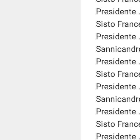
Presidente .
Sisto Franc
Presidente .
Sannicandro
Presidente .
Sisto Franc
Presidente .
Sannicandro
Presidente .
Sisto Franc
Presidente .