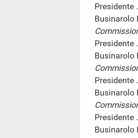
Presidente .
Businarolo
Commissio
Presidente .
Businarolo
Commissio
Presidente .
Businarolo
Commissio
Presidente .
Businarolo