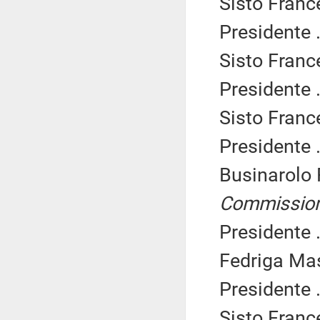
Sisto Franc
Presidente .
Sisto Franc
Presidente .
Sisto Franc
Presidente .
Businarolo
Commissio
Presidente .
Fedriga Mas
Presidente .
Sisto Franc