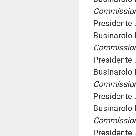
Commissio
Presidente .
Businarolo
Commissio
Presidente .
Businarolo
Commissio
Presidente .
Businarolo
Commissio
Presidente .