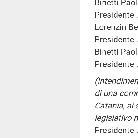
Binetti Paol
Presidente .
Lorenzin Be
Presidente .
Binetti Paol
Presidente .
(Intendimen
di una comm
Catania, ai 
legislativo 
Presidente .