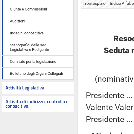
Frontespizio
Indice Alfabe
Giunte e Commissioni
Audizioni
Indagini conoscitive
Resoc
Stenografici delle sedi
Seduta 
Legislativa e Redigente
Comitato per la legislazione
Bollettino degli Organi Collegiali
(nominativi
Attività Legislativa
Presidente ..
Attività di indirizzo, controllo e
conoscitiva
Valente Valer
Presidente ..