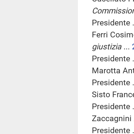
Commissio
Presidente .
Ferri Cosim
giustizia
...
Presidente .
Marotta Ant
Presidente .
Sisto Franc
Presidente .
Zaccagnini 
Presidente .