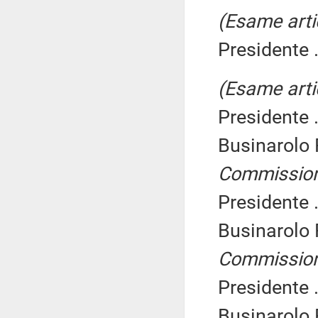
(Esame arti
Presidente .
(Esame arti
Presidente .
Businarolo
Commissio
Presidente .
Businarolo
Commissio
Presidente .
Businarolo