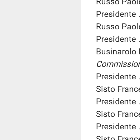
Russo Paolo
Presidente .
Russo Paolo
Presidente .
Businarolo
Commissio
Presidente .
Sisto Franc
Presidente .
Sisto Franc
Presidente .
Sisto Franc