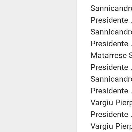
Sannicandro
Presidente .
Sannicandro
Presidente .
Matarrese S
Presidente .
Sannicandro
Presidente .
Vargiu Pierp
Presidente .
Vargiu Pierp