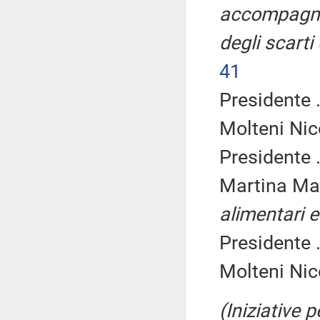
accompagnam
degli scarti
41
Presidente .
Molteni Nic
Presidente .
Martina Ma
alimentari e
Presidente .
Molteni Nic
(Iniziative 