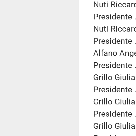
Nuti Riccar
Presidente .
Nuti Riccar
Presidente .
Alfano Ange
Presidente .
Grillo Giuli
Presidente .
Grillo Giuli
Presidente .
Grillo Giuli