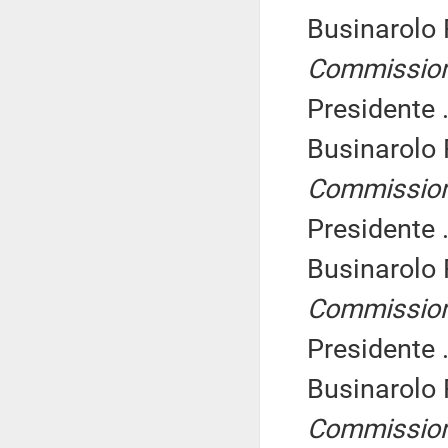
Businarolo
Commissio
Presidente .
Businarolo
Commissio
Presidente .
Businarolo
Commissio
Presidente .
Businarolo
Commissio