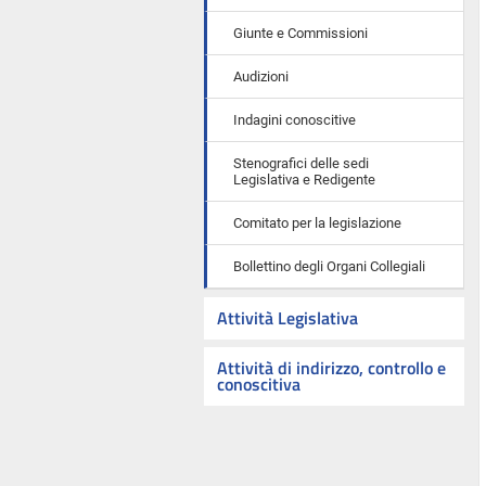
Giunte e Commissioni
Audizioni
Indagini conoscitive
Stenografici delle sedi
Legislativa e Redigente
Comitato per la legislazione
Bollettino degli Organi Collegiali
Attività Legislativa
Attività di indirizzo, controllo e
conoscitiva