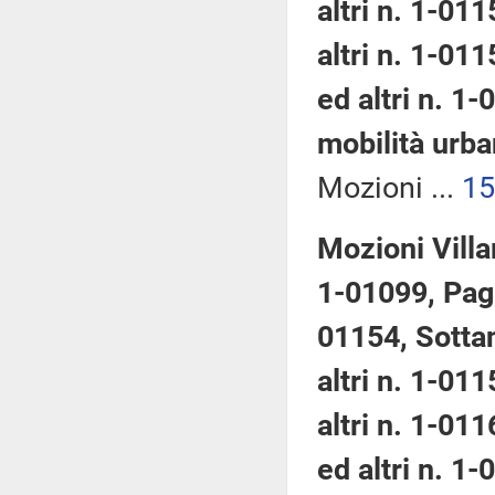
altri n. 1-011
altri n. 1-011
ed altri n. 1
mobilità urba
Mozioni ...
15
Mozioni Villar
1-01099, Pagli
01154, Sottan
altri n. 1-011
altri n. 1-01
ed altri n. 1