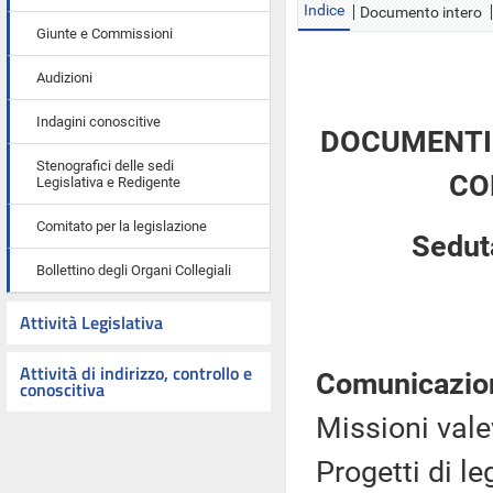
Indice
Documento intero
Giunte e Commissioni
Audizioni
Indagini conoscitive
DOCUMENTI 
Stenografici delle sedi
CO
Legislativa e Redigente
Comitato per la legislazione
Seduta
Bollettino degli Organi Collegiali
Attività Legislativa
Attività di indirizzo, controllo e
Comunicazio
conoscitiva
Missioni vale
Progetti di l