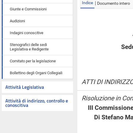
Indice
Documento intero
Giunte e Commissioni
Audizioni
Indagini conoscitive
Stenografici delle sedi
Sedu
Legislativa e Redigente
Comitato per la legislazione
Bollettino degli Organi Collegiali
ATTI DI INDIRIZZO
Attività Legislativa
Risoluzione in Co
Attività di indirizzo, controllo e
conoscitiva
III Commissione
Di Stefano 