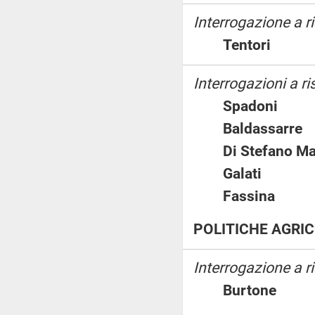
Interrogazione a 
Tentori
Interrogazioni a ri
Spadoni
Baldassar
Di Stefano 
Galati
Fassina
POLITICHE AGRIC
Interrogazione a r
Burtone