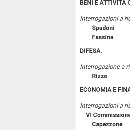
BENI E ATTIVITÀ
Interrogazioni a ri
Spadoni
Fassina
DIFESA.
Interrogazione a 
Rizzo
ECONOMIA E FIN
Interrogazioni a 
VI Commissione
Capezzon