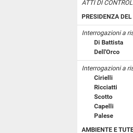
ATTI DI CONTROL
PRESIDENZA DEL 
Interrogazioni a r
Di Battist
Dell'Orco
Interrogazioni a ri
Cirielli
Ricciatti
Scotto
Capelli
Palese
AMBIENTE E TUTE