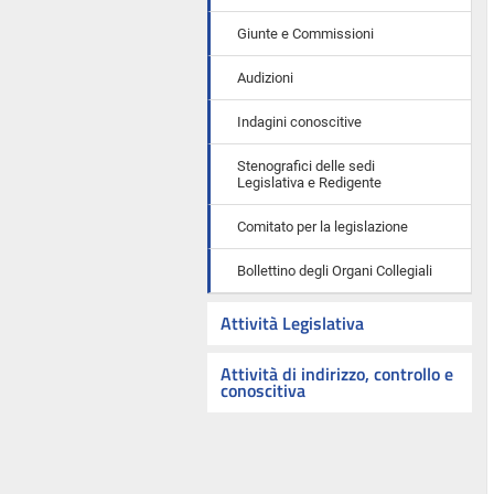
Giunte e Commissioni
Audizioni
Indagini conoscitive
Stenografici delle sedi
Legislativa e Redigente
Comitato per la legislazione
Bollettino degli Organi Collegiali
Attività Legislativa
Attività di indirizzo, controllo e
conoscitiva