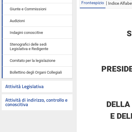
Frontespizio
Indice Alfabe
Giunte e Commissioni
Audizioni
S
Indagini conoscitive
Stenografici delle sedi
Legislativa e Redigente
Comitato per la legislazione
PRESID
Bollettino degli Organi Collegiali
Attività Legislativa
Attività di indirizzo, controllo e
DELLA
conoscitiva
E DE