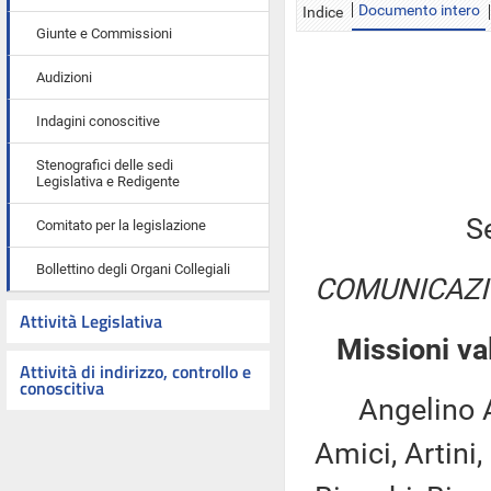
Documento intero
Indice
Giunte e Commissioni
Audizioni
Indagini conoscitive
Stenografici delle sedi
Legislativa e Redigente
S
Comitato per la legislazione
Bollettino degli Organi Collegiali
COMUNICAZI
Attività Legislativa
Missioni va
Attività di indirizzo, controllo e
conoscitiva
Angelino Al
Amici, Artini,