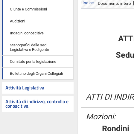
Indice
Documento intero
Giunte e Commissioni
Audizioni
Indagini conoscitive
ATT
Stenografici delle sedi
Legislativa e Redigente
Sedu
Comitato per la legislazione
Bollettino degli Organi Collegiali
Attività Legislativa
ATTI DI INDI
Attività di indirizzo, controllo e
conoscitiva
Mozioni:
Rondi