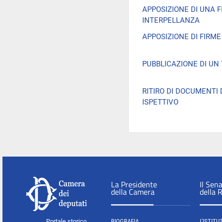
APPOSIZIONE DI UNA 
INTERPELLANZA
APPOSIZIONE DI FIRM
PUBBLICAZIONE DI UN
RITIRO DI DOCUMENTI
ISPETTIVO
La Presidente
Il Sen
della Camera
della 
Portale storico
BIOGRAFIA
L'ISTITU