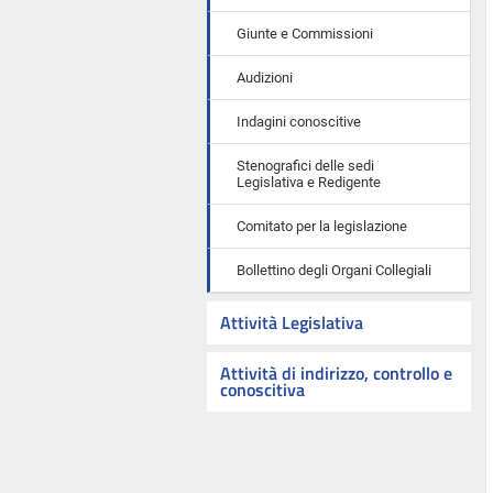
Giunte e Commissioni
Audizioni
Indagini conoscitive
Stenografici delle sedi
Legislativa e Redigente
Comitato per la legislazione
Bollettino degli Organi Collegiali
Attività Legislativa
Attività di indirizzo, controllo e
conoscitiva