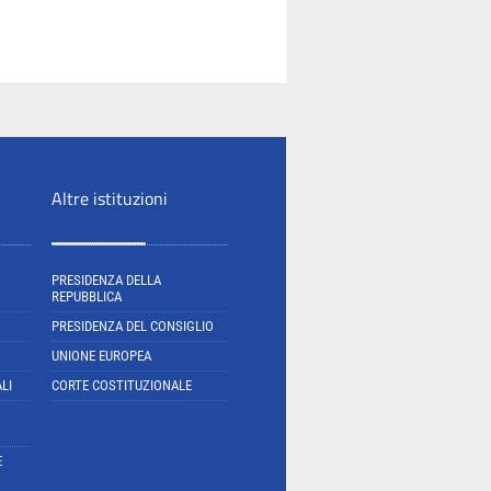
Altre istituzioni
PRESIDENZA DELLA
REPUBBLICA
PRESIDENZA DEL CONSIGLIO
UNIONE EUROPEA
LI
CORTE COSTITUZIONALE
E