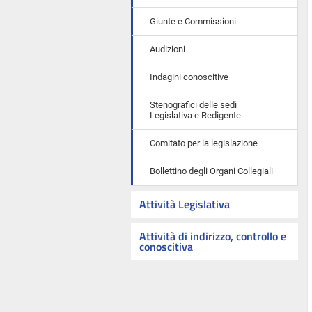
Giunte e Commissioni
Audizioni
Indagini conoscitive
Stenografici delle sedi
Legislativa e Redigente
Comitato per la legislazione
Bollettino degli Organi Collegiali
Attività Legislativa
Attività di indirizzo, controllo e
conoscitiva