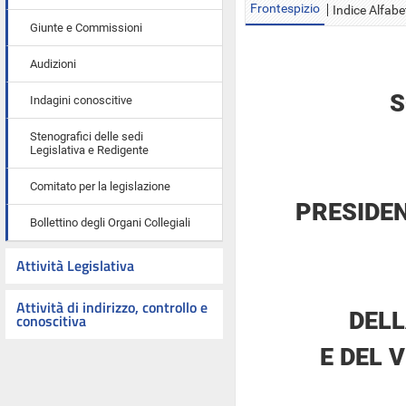
Frontespizio
Indice Alfabe
Giunte e Commissioni
Audizioni
S
Indagini conoscitive
Stenografici delle sedi
Legislativa e Redigente
Comitato per la legislazione
PRESIDE
Bollettino degli Organi Collegiali
Attività Legislativa
Attività di indirizzo, controllo e
DELL
conoscitiva
E DEL 