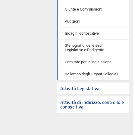
Giunte e Commissioni
Audizioni
Indagini conoscitive
Stenografici delle sedi
Legislativa e Redigente
Comitato per la legislazione
Bollettino degli Organi Collegiali
Attività Legislativa
Attività di indirizzo, controllo e
conoscitiva