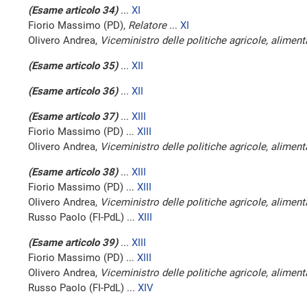
(Esame articolo 34)
...
XI
Fiorio Massimo (PD),
Relatore
...
XI
Olivero Andrea,
Viceministro delle politiche agricole, alimenta
(Esame articolo 35)
...
XII
(Esame articolo 36)
...
XII
(Esame articolo 37)
...
XIII
Fiorio Massimo (PD) ...
XIII
Olivero Andrea,
Viceministro delle politiche agricole, alimenta
(Esame articolo 38)
...
XIII
Fiorio Massimo (PD) ...
XIII
Olivero Andrea,
Viceministro delle politiche agricole, alimenta
Russo Paolo (FI-PdL) ...
XIII
(Esame articolo 39)
...
XIII
Fiorio Massimo (PD) ...
XIII
Olivero Andrea,
Viceministro delle politiche agricole, alimenta
Russo Paolo (FI-PdL) ...
XIV