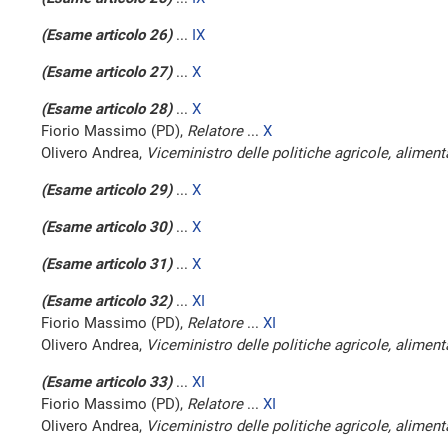
(Esame articolo 26)
...
IX
(Esame articolo 27)
...
X
(Esame articolo 28)
...
X
Fiorio Massimo (PD),
Relatore
...
X
Olivero Andrea,
Viceministro delle politiche agricole, alimenta
(Esame articolo 29)
...
X
(Esame articolo 30)
...
X
(Esame articolo 31)
...
X
(Esame articolo 32)
...
XI
Fiorio Massimo (PD),
Relatore
...
XI
Olivero Andrea,
Viceministro delle politiche agricole, alimenta
(Esame articolo 33)
...
XI
Fiorio Massimo (PD),
Relatore
...
XI
Olivero Andrea,
Viceministro delle politiche agricole, alimenta