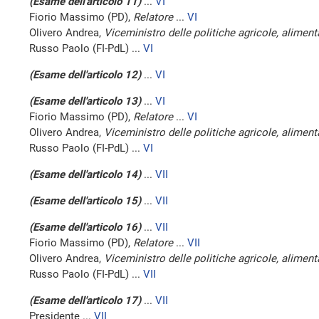
(Esame dell'articolo 11)
...
VI
Fiorio Massimo (PD),
Relatore
...
VI
Olivero Andrea,
Viceministro delle politiche agricole, alimenta
Russo Paolo (FI-PdL) ...
VI
(Esame dell'articolo 12)
...
VI
(Esame dell'articolo 13)
...
VI
Fiorio Massimo (PD),
Relatore
...
VI
Olivero Andrea,
Viceministro delle politiche agricole, alimenta
Russo Paolo (FI-PdL) ...
VI
(Esame dell'articolo 14)
...
VII
(Esame dell'articolo 15)
...
VII
(Esame dell'articolo 16)
...
VII
Fiorio Massimo (PD),
Relatore
...
VII
Olivero Andrea,
Viceministro delle politiche agricole, alimenta
Russo Paolo (FI-PdL) ...
VII
(Esame dell'articolo 17)
...
VII
Presidente ...
VII