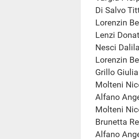
Di Salvo Titt
Lorenzin Be
Lenzi Donat
Nesci Dalil
Lorenzin Be
Grillo Giuli
Molteni Nic
Alfano Ange
Molteni Nic
Brunetta Re
Alfano Ange