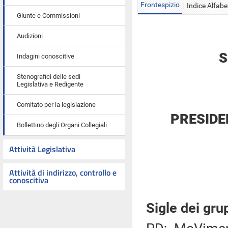
Frontespizio
Indice Alfabe
Giunte e Commissioni
Audizioni
S
Indagini conoscitive
Stenografici delle sedi
Legislativa e Redigente
Comitato per la legislazione
PRESIDE
Bollettino degli Organi Collegiali
Attività Legislativa
Attività di indirizzo, controllo e
conoscitiva
Sigle dei gru