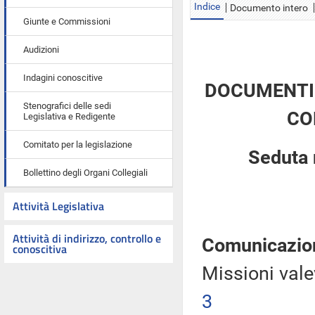
Indice
Documento intero
Giunte e Commissioni
Audizioni
Indagini conoscitive
DOCUMENTI 
Stenografici delle sedi
CO
Legislativa e Redigente
Comitato per la legislazione
Seduta 
Bollettino degli Organi Collegiali
Attività Legislativa
Attività di indirizzo, controllo e
Comunicazio
conoscitiva
Missioni vale
3