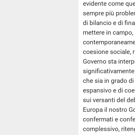
evidente come que
sempre più problema
di bilancio e di fi
mettere in campo, 
contemporaneamente
coesione sociale, 
Governo sta interp
significativamente 
che sia in grado di
espansivo e di coe
sui versanti del de
Europa il nostro Go
confermati e confe
complessivo, riten