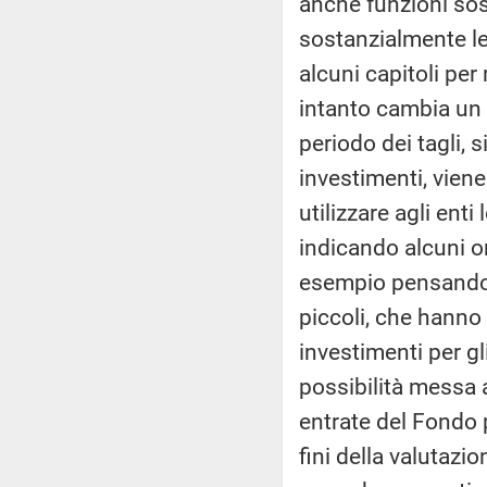
anche funzioni sos
sostanzialmente le 
alcuni capitoli per
intanto cambia un
periodo dei tagli, 
investimenti, viene
utilizzare agli enti
indicando alcuni or
esempio pensando a
piccoli, che hanno 
investimenti per gl
possibilità messa 
entrate del Fondo pl
fini della valutazi