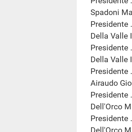
Presidente .
Spadoni Mar
Presidente .
Della Valle 
Presidente .
Della Valle 
Presidente .
Airaudo Gior
Presidente .
Dell'Orco M
Presidente .
Dell'Orco M