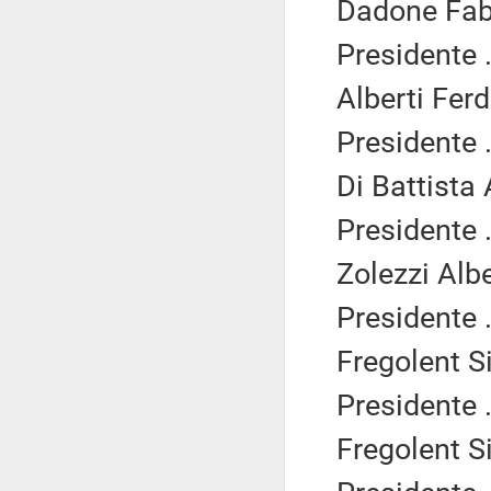
Dadone Fab
Presidente .
Alberti Fer
Presidente .
Di Battista
Presidente .
Zolezzi Alb
Presidente .
Fregolent Si
Presidente .
Fregolent Si