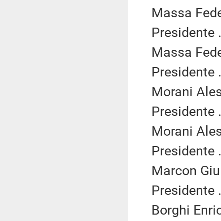
Massa Feder
Presidente .
Massa Feder
Presidente .
Morani Ales
Presidente .
Morani Ales
Presidente .
Marcon Giuli
Presidente .
Borghi Enric