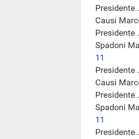
Presidente .
Causi Marc
Presidente .
Spadoni Ma
11
Presidente .
Causi Marc
Presidente .
Spadoni Ma
11
Presidente .