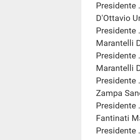
Presidente .
D'Ottavio U
Presidente .
Marantelli D
Presidente .
Marantelli D
Presidente .
Zampa Sand
Presidente .
Fantinati M
Presidente .