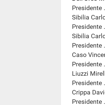
Presidente .
Sibilia Carl
Presidente .
Sibilia Carl
Presidente .
Caso Vincen
Presidente .
Liuzzi Mirel
Presidente .
Crippa Davi
Presidente .