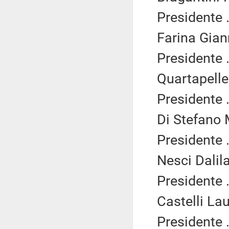
Presidente .
Farina Giann
Presidente .
Quartapelle
Presidente .
Di Stefano 
Presidente .
Nesci Dalil
Presidente .
Castelli Lau
Presidente .