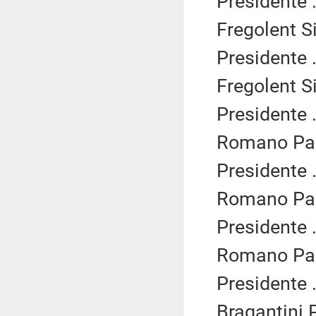
Presidente .
Fregolent Si
Presidente .
Fregolent Si
Presidente .
Romano Pao
Presidente .
Romano Pao
Presidente .
Romano Pao
Presidente .
Bragantini 