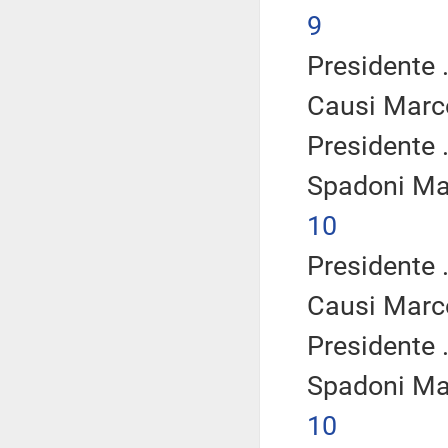
9
Presidente .
Causi Marc
Presidente .
Spadoni Ma
10
Presidente .
Causi Marc
Presidente .
Spadoni Ma
10