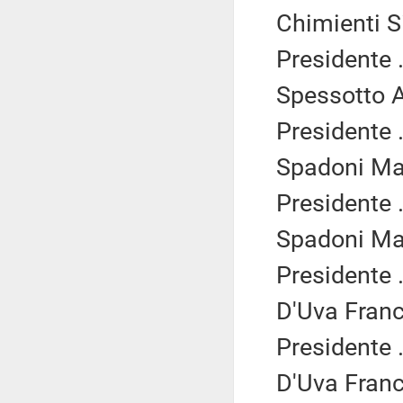
Chimienti Si
Presidente .
Spessotto A
Presidente .
Spadoni Mar
Presidente .
Spadoni Mar
Presidente .
D'Uva Franc
Presidente .
D'Uva Franc