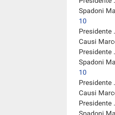
Presidente .
Spadoni Ma
10
Presidente .
Causi Marc
Presidente .
Spadoni Ma
10
Presidente .
Causi Marc
Presidente .
Spadoni Ma