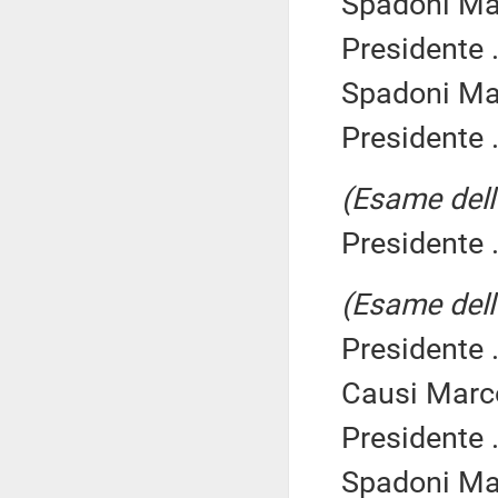
Spadoni Mar
Presidente .
Spadoni Mar
Presidente .
(Esame dell'
Presidente .
(Esame dell'
Presidente .
Causi Marc
Presidente .
Spadoni Ma