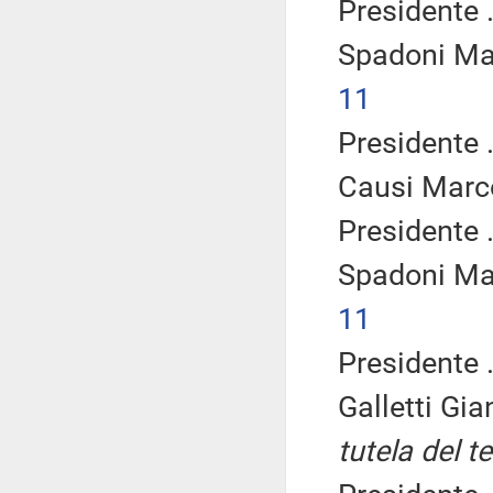
Presidente .
Spadoni Ma
11
Presidente .
Causi Marc
Presidente .
Spadoni Ma
11
Presidente .
Galletti Gi
tutela del t