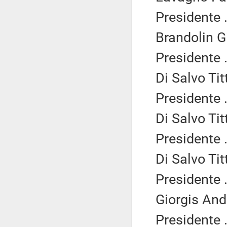
Presidente .
Brandolin Gi
Presidente .
Di Salvo Titt
Presidente .
Di Salvo Titt
Presidente .
Di Salvo Titt
Presidente .
Giorgis And
Presidente .