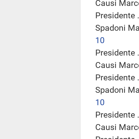
Causi Marc
Presidente .
Spadoni Ma
10
Presidente .
Causi Marc
Presidente .
Spadoni Ma
10
Presidente .
Causi Marc