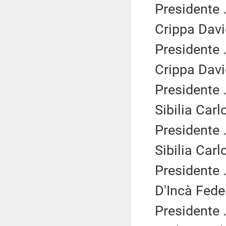
Presidente .
Crippa Davi
Presidente .
Crippa Davi
Presidente .
Sibilia Carl
Presidente .
Sibilia Carl
Presidente .
D'Incà Fede
Presidente .