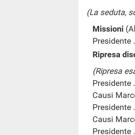
(La seduta, so
Missioni
(Al
Presidente .
Ripresa dis
(Ripresa esa
Presidente .
Causi Marc
Presidente .
Causi Marc
Presidente .