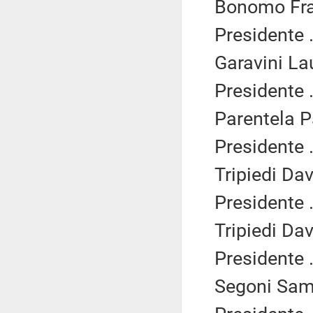
Bonomo Fra
Presidente .
Garavini Lau
Presidente .
Parentela P
Presidente .
Tripiedi Dav
Presidente .
Tripiedi Dav
Presidente .
Segoni Samu