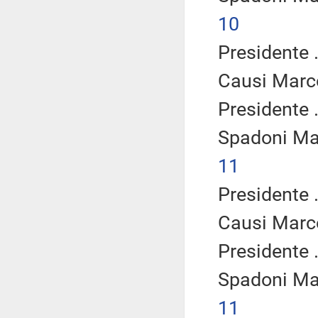
10
Presidente .
Causi Marc
Presidente .
Spadoni Ma
11
Presidente .
Causi Marc
Presidente .
Spadoni Ma
11