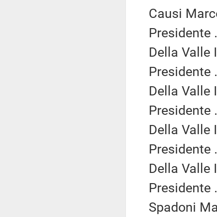
Causi Marc
Presidente .
Della Valle 
Presidente .
Della Valle 
Presidente .
Della Valle 
Presidente .
Della Valle 
Presidente .
Spadoni Mar