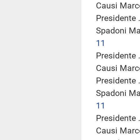
Causi Marc
Presidente .
Spadoni Ma
11
Presidente .
Causi Marc
Presidente .
Spadoni Ma
11
Presidente .
Causi Marc