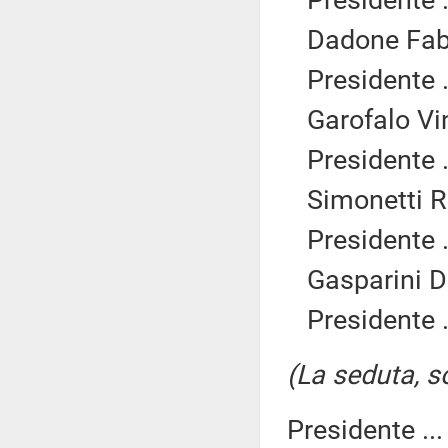
Presidente .
Dadone Fab
Presidente .
Garofalo Vi
Presidente .
Simonetti R
Presidente .
Gasparini D
Presidente .
(La seduta, so
Presidente ..