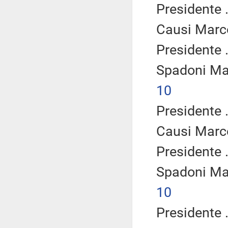
Presidente .
Causi Marc
Presidente .
Spadoni Ma
10
Presidente .
Causi Marc
Presidente .
Spadoni Ma
10
Presidente .