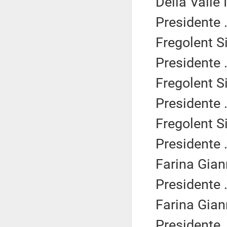
Della Valle 
Presidente .
Fregolent Si
Presidente .
Fregolent Si
Presidente .
Fregolent Si
Presidente .
Farina Giann
Presidente .
Farina Giann
Presidente .