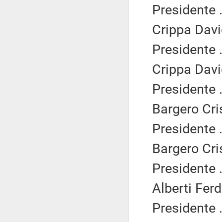
Presidente .
Crippa Davi
Presidente .
Crippa Davi
Presidente .
Bargero Cris
Presidente .
Bargero Cris
Presidente .
Alberti Fer
Presidente .