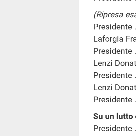
(Ripresa es
Presidente .
Laforgia Fr
Presidente .
Lenzi Donat
Presidente .
Lenzi Donat
Presidente .
Su un lutto
Presidente .