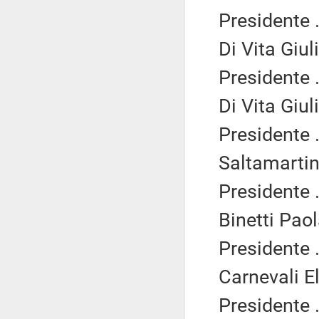
Presidente .
Di Vita Giul
Presidente .
Di Vita Giul
Presidente .
Saltamartin
Presidente .
Binetti Pao
Presidente .
Carnevali El
Presidente .