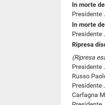
In morte de
Presidente .
In morte de
Presidente .
Ripresa dis
(Ripresa es
Presidente .
Russo Paolo
Presidente .
Carfagna Ma
Presidente .