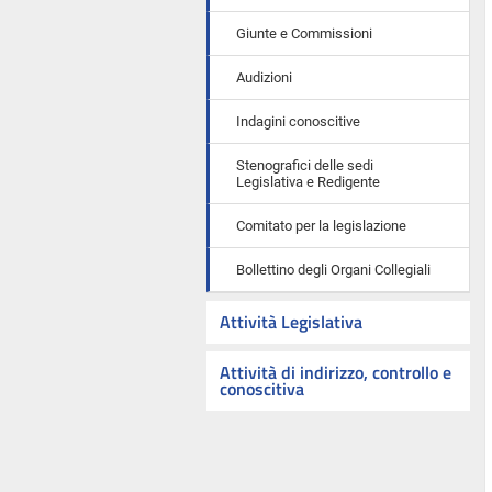
Giunte e Commissioni
Audizioni
Indagini conoscitive
Stenografici delle sedi
Legislativa e Redigente
Comitato per la legislazione
Bollettino degli Organi Collegiali
Attività Legislativa
Attività di indirizzo, controllo e
conoscitiva