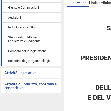
Frontespizio
Indice Alfabe
Giunte e Commissioni
Audizioni
S
Indagini conoscitive
Stenografici delle sedi
Legislativa e Redigente
Comitato per la legislazione
PRESIDE
Bollettino degli Organi Collegiali
Attività Legislativa
Attività di indirizzo, controllo e
DELL
conoscitiva
E DEL 