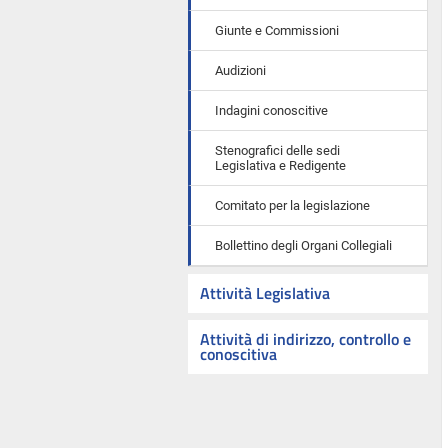
Giunte e Commissioni
Audizioni
Indagini conoscitive
Stenografici delle sedi
Legislativa e Redigente
Comitato per la legislazione
Bollettino degli Organi Collegiali
Attività Legislativa
Attività di indirizzo, controllo e
conoscitiva