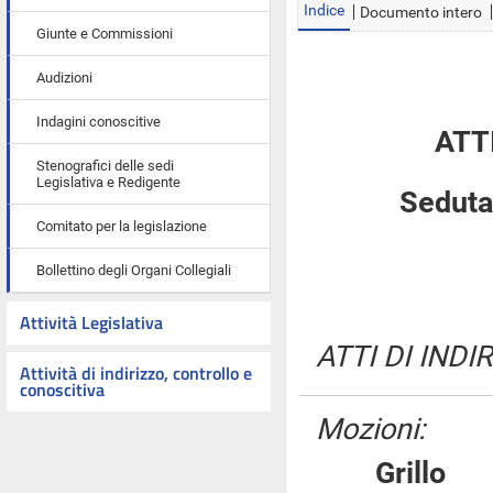
Indice
Documento intero
Giunte e Commissioni
Audizioni
Indagini conoscitive
ATT
Stenografici delle sedi
Legislativa e Redigente
Seduta
Comitato per la legislazione
Bollettino degli Organi Collegiali
Attività Legislativa
ATTI DI INDI
Attività di indirizzo, controllo e
conoscitiva
Mozioni:
Grill