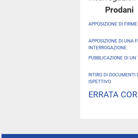
Proda
APPOSIZIONE DI FIRME
APPOSIZIONE DI UNA 
INTERROGAZIONE
PUBBLICAZIONE DI UN
RITIRO DI DOCUMENTI
ISPETTIVO
ERRATA COR