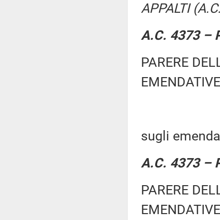
APPALTI (A.C
A.C. 4373 – 
PARERE DEL
EMENDATIVE
sugli emendam
A.C. 4373 – 
PARERE DEL
EMENDATIVE