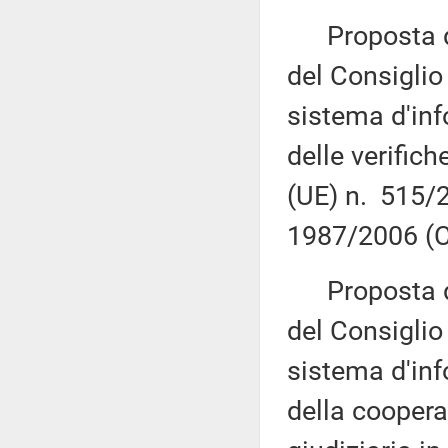
Proposta di
del Consiglio 
sistema d'inf
delle verifich
(UE) n. 515/
1987/2006 (C
Proposta di
del Consiglio 
sistema d'inf
della coopera