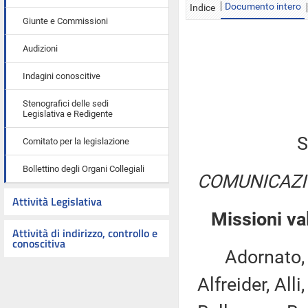
Documento intero
Indice
Giunte e Commissioni
Audizioni
Indagini conoscitive
Stenografici delle sedi
Legislativa e Redigente
S
Comitato per la legislazione
Bollettino degli Organi Collegiali
COMUNICAZI
Attività Legislativa
Missioni val
Attività di indirizzo, controllo e
conoscitiva
Adornato, An
Alfreider, All