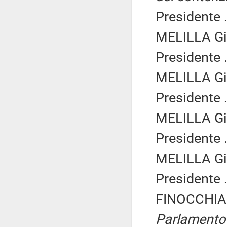
Presidente .
MELILLA Gi
Presidente .
MELILLA Gi
Presidente .
MELILLA Gi
Presidente .
MELILLA Gi
Presidente .
FINOCCHIA
Parlamento