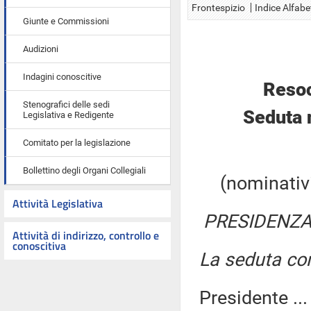
Frontespizio
Indice Alfabe
Giunte e Commissioni
Audizioni
Indagini conoscitive
Resoc
Stenografici delle sedi
Seduta 
Legislativa e Redigente
Comitato per la legislazione
Bollettino degli Organi Collegiali
(nominativi
Attività Legislativa
PRESIDENZA 
Attività di indirizzo, controllo e
conoscitiva
La seduta com
Presidente ..