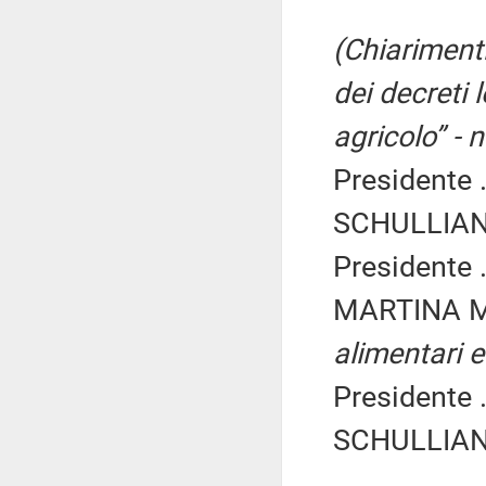
(Chiariment
dei decreti 
agricolo” - 
Presidente .
SCHULLIAN 
Presidente .
MARTINA M
alimentari e
Presidente .
SCHULLIAN 