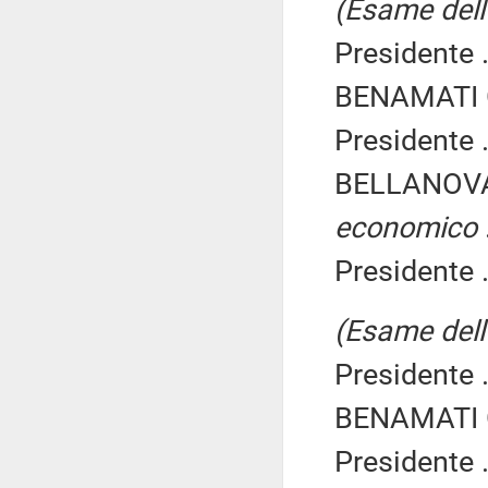
(Esame dell'
Presidente .
BENAMATI G
Presidente .
BELLANOVA
economico
Presidente .
(Esame dell'
Presidente .
BENAMATI G
Presidente .