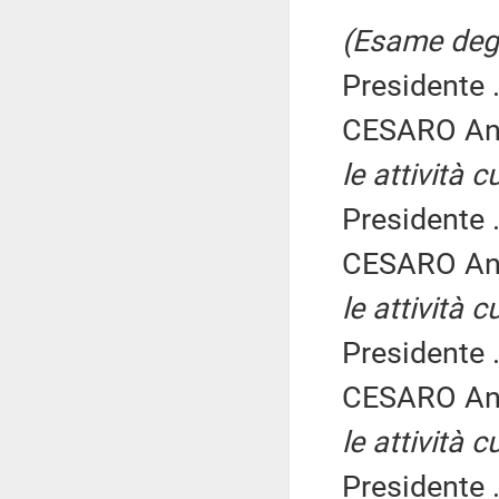
(Esame degli
Presidente .
CESARO An
le attività c
Presidente .
CESARO An
le attività c
Presidente .
CESARO An
le attività c
Presidente .