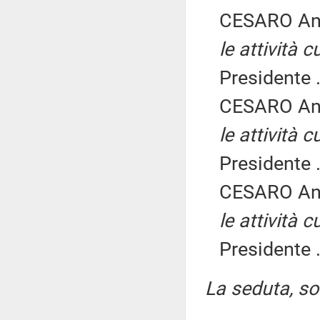
CESARO An
le attività c
Presidente .
CESARO An
le attività c
Presidente .
CESARO An
le attività c
Presidente .
La seduta, sos