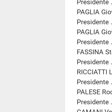
Presidente .
PAGLIA Giov
Presidente .
PAGLIA Giov
Presidente .
FASSINA Ste
Presidente .
RICCIATTI L
Presidente .
PALESE Roc
Presidente .