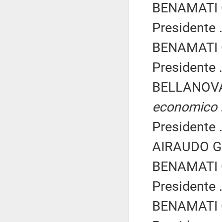
BENAMATI G
Presidente .
BENAMATI G
Presidente .
BELLANOVA
economico
Presidente .
AIRAUDO Gio
BENAMATI G
Presidente .
BENAMATI G