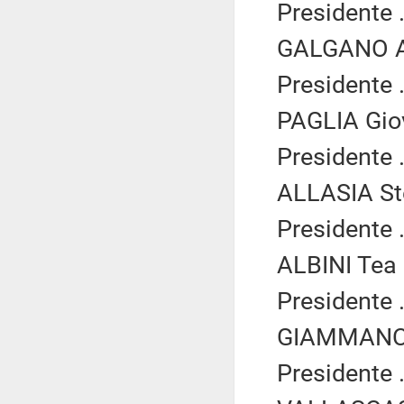
Presidente .
GALGANO Ad
Presidente .
PAGLIA Giov
Presidente .
ALLASIA Ste
Presidente .
ALBINI Tea 
Presidente .
GIAMMANCO 
Presidente .