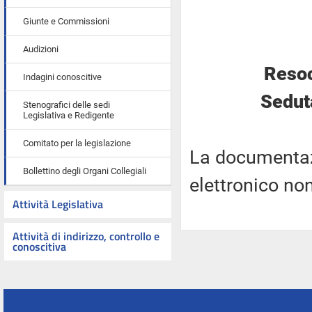
Giunte e Commissioni
Audizioni
Resoc
Indagini conoscitive
Sedut
Stenografici delle sedi
Legislativa e Redigente
Comitato per la legislazione
La documentaz
Bollettino degli Organi Collegiali
elettronico no
Attività Legislativa
Attività di indirizzo, controllo e
conoscitiva