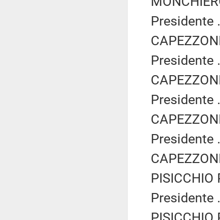
MONCHIERO 
Presidente .
CAPEZZONE 
Presidente .
CAPEZZONE 
Presidente .
CAPEZZONE 
Presidente .
CAPEZZONE 
PISICCHIO P
Presidente .
PISICCHIO P