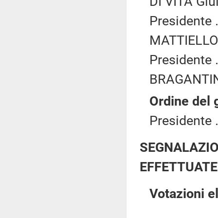
DI VITA Giu
Presidente .
MATTIELLO 
Presidente .
BRAGANTINI
Ordine del 
Presidente .
SEGNALAZIO
EFFETTUATE
Votazioni e