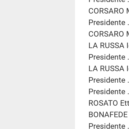
CORSARO Ma
Presidente .
CORSARO Ma
LA RUSSA Ig
Presidente .
LA RUSSA Ig
Presidente .
Presidente .
ROSATO Etto
BONAFEDE A
Presidente .