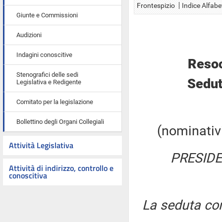
Frontespizio
Indice Alfabe
Giunte e Commissioni
Audizioni
Indagini conoscitive
Resoc
Stenografici delle sedi
Sedut
Legislativa e Redigente
Comitato per la legislazione
Bollettino degli Organi Collegiali
(nominativi
Attività Legislativa
PRESIDE
Attività di indirizzo, controllo e
conoscitiva
La seduta com