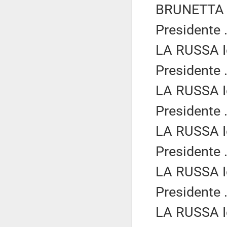
BRUNETTA R
Presidente .
LA RUSSA Ig
Presidente .
LA RUSSA Ig
Presidente .
LA RUSSA Ig
Presidente .
LA RUSSA Ig
Presidente .
LA RUSSA Ig