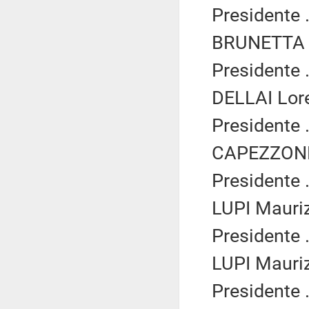
Presidente .
BRUNETTA R
Presidente .
DELLAI Lore
Presidente .
CAPEZZONE 
Presidente .
LUPI Mauriz
Presidente .
LUPI Mauriz
Presidente .