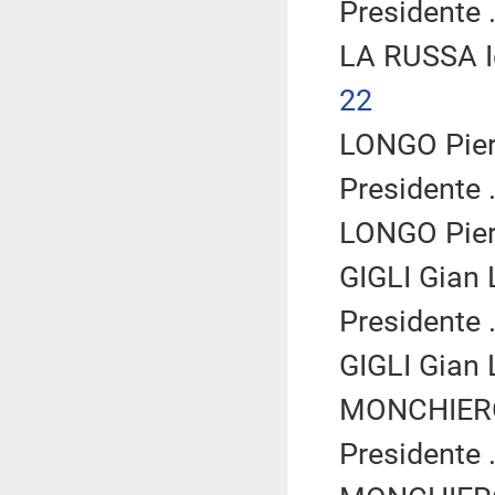
Presidente .
LA RUSSA I
22
LONGO Piero
Presidente .
LONGO Piero
GIGLI Gian 
Presidente .
GIGLI Gian 
MONCHIERO 
Presidente .