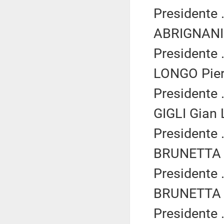
Presidente .
ABRIGNANI 
Presidente .
LONGO Piero
Presidente .
GIGLI Gian 
Presidente .
BRUNETTA R
Presidente .
BRUNETTA R
Presidente .