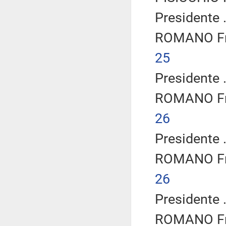
Presidente .
ROMANO Fra
25
Presidente .
ROMANO Fra
26
Presidente .
ROMANO Fra
26
Presidente .
ROMANO Fra