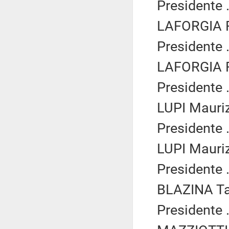
Presidente .
LAFORGIA F
Presidente .
LAFORGIA F
Presidente .
LUPI Mauriz
Presidente .
LUPI Mauriz
Presidente .
BLAZINA Ta
Presidente .