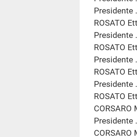
Presidente .
ROSATO Etto
Presidente .
ROSATO Etto
Presidente .
ROSATO Etto
Presidente .
ROSATO Etto
CORSARO Ma
Presidente .
CORSARO Ma