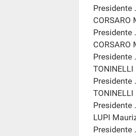
Presidente .
CORSARO Ma
Presidente .
CORSARO Ma
Presidente .
TONINELLI D
Presidente .
TONINELLI D
Presidente .
LUPI Mauriz
Presidente .