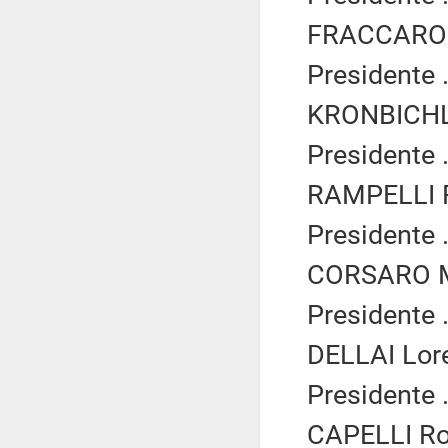
FRACCARO R
Presidente .
KRONBICHLE
Presidente .
RAMPELLI Fa
Presidente .
CORSARO Ma
Presidente .
DELLAI Lore
Presidente .
CAPELLI Ro