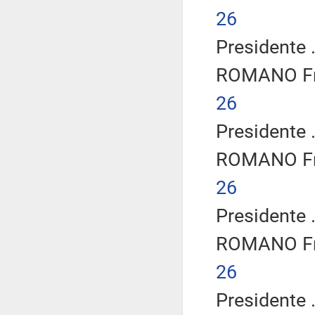
26
Presidente .
ROMANO Fra
26
Presidente .
ROMANO Fra
26
Presidente .
ROMANO Fra
26
Presidente .