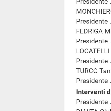
Presidente .
MONCHIERO 
Presidente .
FEDRIGA Ma
Presidente .
LOCATELLI P
Presidente .
TURCO Tancr
Presidente .
Interventi d
Presidente .