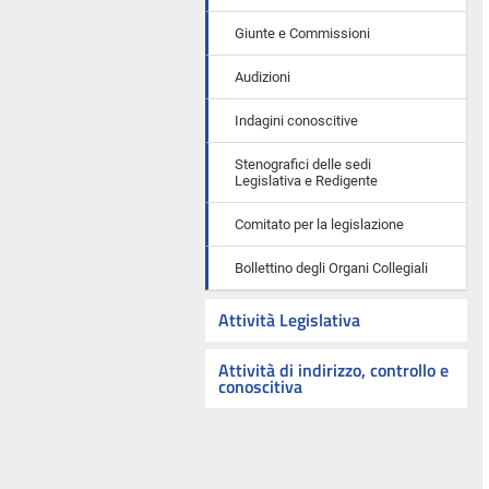
Giunte e Commissioni
Audizioni
Indagini conoscitive
Stenografici delle sedi
Legislativa e Redigente
Comitato per la legislazione
Bollettino degli Organi Collegiali
Attività Legislativa
Attività di indirizzo, controllo e
conoscitiva