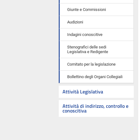
Giunte e Commissioni
Audizioni
Indagini conoscitive
Stenografici delle sedi
Legislativa e Redigente
Comitato per la legislazione
Bollettino degli Organi Collegiali
Attività Legislativa
Attività di indirizzo, controllo e
conoscitiva