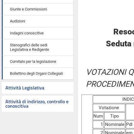
Giunte e Commissioni
Audizioni
Resoc
Indagini conoscitive
Seduta 
Stenografici delle sedi
Legislativa e Redigente
Comitato per la legislazione
VOTAZIONI Q
Bollettino degli Organi Collegiali
PROCEDIMEN
Attività Legislativa
INDI
Attività di indirizzo, controllo e
conoscitiva
Votazione
Num
Tipo
1
Nominale
Pdl 
2
Nominale
em.