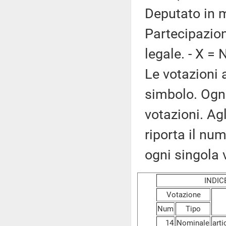
Deputato in mi
Partecipazion
legale. - X = 
Le votazioni 
simbolo. Ogni
votazioni. Ag
riporta il nume
ogni singola 
INDIC
Votazione
Num
Tipo
14
Nominale
arti