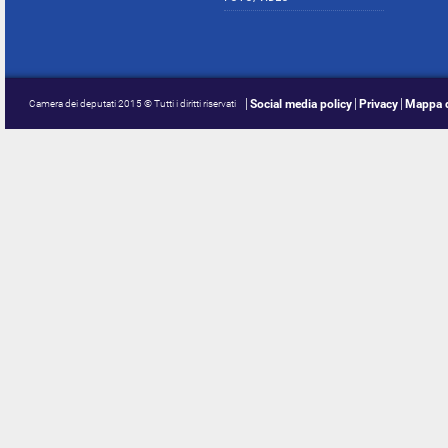
Social media policy
Privacy
Mappa d
Camera dei deputati 2015 © Tutti i diritti riservati