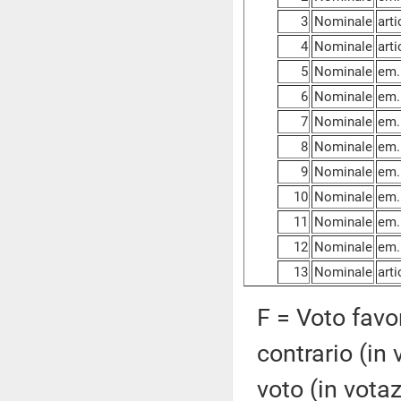
3
Nominale
arti
4
Nominale
arti
5
Nominale
em.
6
Nominale
em.
7
Nominale
em.
8
Nominale
em.
9
Nominale
em.
10
Nominale
em.
11
Nominale
em.
12
Nominale
em.
13
Nominale
arti
F = Voto favo
contrario (in
voto (in vota