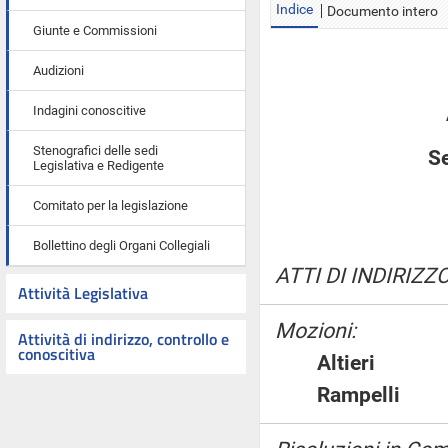
Indice
Documento intero
Giunte e Commissioni
Audizioni
Indagini conoscitive
Stenografici delle sedi
Se
Legislativa e Redigente
Comitato per la legislazione
Bollettino degli Organi Collegiali
ATTI DI INDIRIZZO
Attività Legislativa
Mozioni:
Attività di indirizzo, controllo e
conoscitiva
Altieri
Rampelli