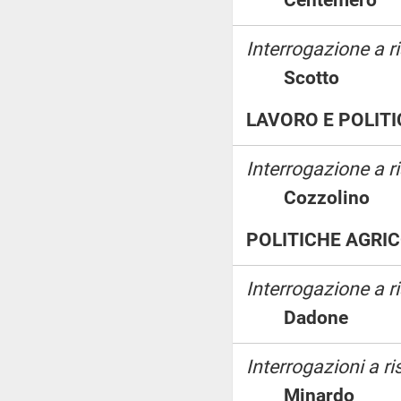
Interrogazione a ri
Scotto
LAVORO E POLITI
Interrogazione a ri
Cozzolin
POLITICHE AGRIC
Interrogazione a 
Dadone
Interrogazioni a ri
Minardo