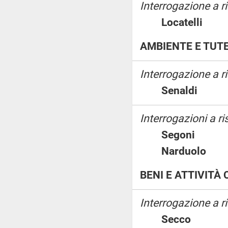
Interrogazione a ri
Locatelli
AMBIENTE E TUTE
Interrogazione a 
Senaldi
Interrogazioni a ri
Segoni
Narduolo
BENI E ATTIVITÀ
Interrogazione a 
Secco