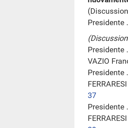
(Discussion
Presidente .
(Discussione
Presidente .
VAZIO Fran
Presidente .
FERRARESI 
37
Presidente .
FERRARESI 