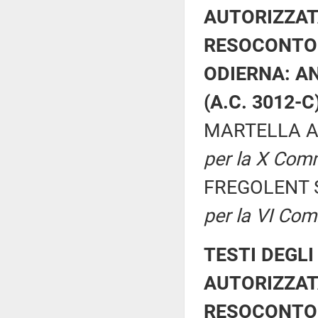
AUTORIZZAT
RESOCONTO 
ODIERNA: A
(A.C. 3012-C
MARTELLA An
per la X Com
FREGOLENT Si
per la VI Co
TESTI DEGLI
AUTORIZZAT
RESOCONTO 