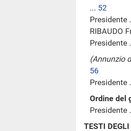
...
52
Presidente .
RIBAUDO Fr
Presidente .
(Annunzio di
56
Presidente .
Ordine del 
Presidente .
TESTI DEGLI