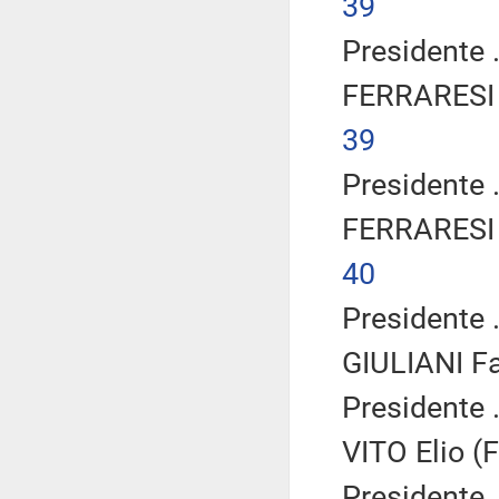
39
Presidente .
FERRARESI 
39
Presidente .
FERRARESI 
40
Presidente .
GIULIANI Fa
Presidente .
VITO Elio (F
Presidente .