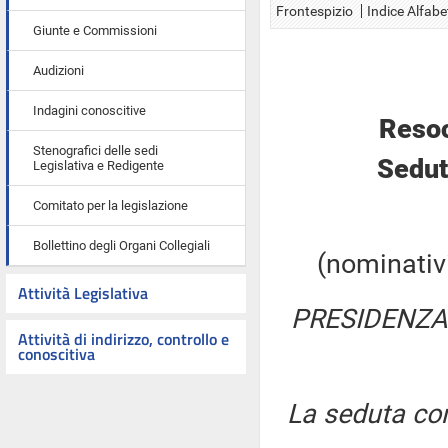
Frontespizio
Indice Alfabe
Giunte e Commissioni
Audizioni
Indagini conoscitive
Resoc
Stenografici delle sedi
Sedut
Legislativa e Redigente
Comitato per la legislazione
Bollettino degli Organi Collegiali
(nominativi
Attività Legislativa
PRESIDENZA
Attività di indirizzo, controllo e
conoscitiva
La seduta com