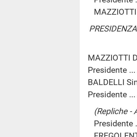
MAZZIOTTI 
PRESIDENZA 
MAZZIOTTI DI
Presidente ..
BALDELLI Sim
Presidente ..
(Repliche - 
Presidente .
FREGOLENT 