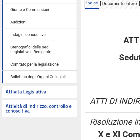
Indice
Documento intero
Giunte e Commissioni
Audizioni
Indagini conoscitive
ATT
Stenografici delle sedi
Legislativa e Redigente
Sedut
Comitato per la legislazione
Bollettino degli Organi Collegiali
Attività Legislativa
ATTI DI INDI
Attività di indirizzo, controllo e
conoscitiva
Risoluzione 
X e XI Com