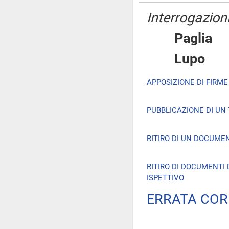
Interrogazioni
Pagli
Lup
APPOSIZIONE DI FIRM
PUBBLICAZIONE DI UN
RITIRO DI UN DOCUMEN
RITIRO DI DOCUMENTI
ISPETTIVO
ERRATA COR