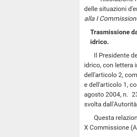
delle situazioni d'
alla I Commissione
Trasmissione dall
idrico.
Il Presidente dell'
idrico, con lettera
dell'articolo 2, co
e dell'articolo 1,
agosto 2004, n. 239,
svolta dall'Autorit
Questa relazione 
X Commissione (Att