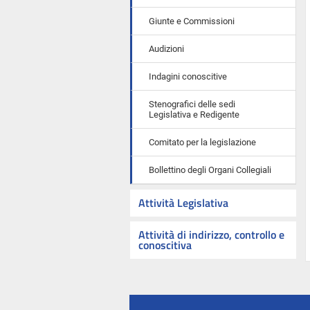
Giunte e Commissioni
Audizioni
Indagini conoscitive
Stenografici delle sedi
Legislativa e Redigente
Comitato per la legislazione
Bollettino degli Organi Collegiali
Attività Legislativa
Attività di indirizzo, controllo e
conoscitiva