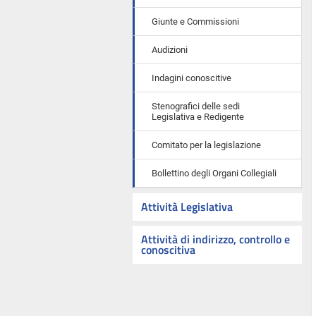
Giunte e Commissioni
Audizioni
Indagini conoscitive
Stenografici delle sedi
Legislativa e Redigente
Comitato per la legislazione
Bollettino degli Organi Collegiali
Attività Legislativa
Attività di indirizzo, controllo e
conoscitiva