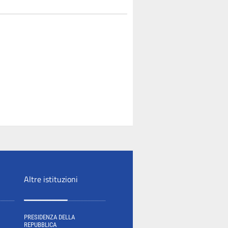
Altre istituzioni
PRESIDENZA DELLA
REPUBBLICA