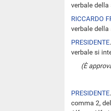
verbale della
RICCARDO 
verbale della
PRESIDENTE
verbale si in
(È approv
PRESIDENTE
comma 2, del