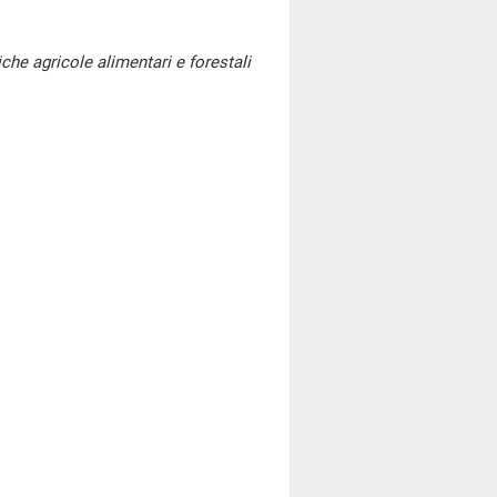
iche agricole alimentari e forestali