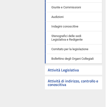
Giunte e Commissioni
Audizioni
Indagini conoscitive
Stenografici delle sedi
Legislativa e Redigente
Comitato per la legislazione
Bollettino degli Organi Collegiali
Attività Legislativa
Attività di indirizzo, controllo e
conoscitiva