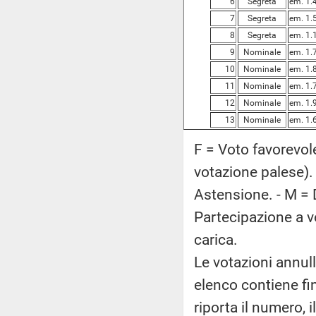
6
Segreta
em. 1.
7
Segreta
em. 1.
8
Segreta
em. 1.
9
Nominale
em. 1.
10
Nominale
em. 1.
11
Nominale
em. 1.
12
Nominale
em. 1.
13
Nominale
em. 1.
F = Voto favorevole
votazione palese). 
Astensione. - M = D
Partecipazione a v
carica.
Le votazioni annul
elenco contiene fi
riporta il numero, il