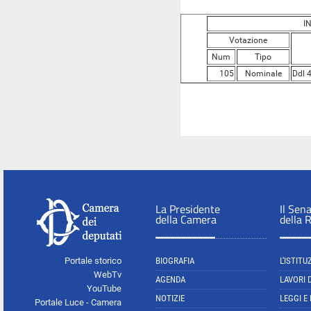
I
Votazione
Num
Tipo
105
Nominale
Ddl 4
La Presidente
Il Sen
della Camera
della 
Portale storico
BIOGRAFIA
L'ISTITU
WebTv
AGENDA
LAVORI 
YouTube
NOTIZIE
LEGGI E
Portale Luce - Camera