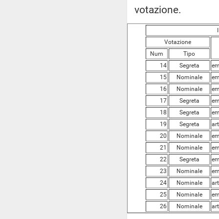
votazione.
Votazione
Num
Tipo
14
Segreta
em
15
Nominale
em
16
Nominale
em
17
Segreta
em
18
Segreta
em
19
Segreta
ar
20
Nominale
em
21
Nominale
em
22
Segreta
em
23
Nominale
em
24
Nominale
ar
25
Nominale
em
26
Nominale
ar