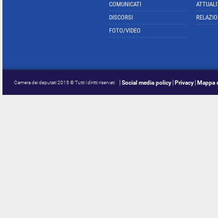
COMUNICATI
ATTUALI
DISCORSI
RELAZIO
FOTO/VIDEO
Social media policy
Privacy
Mappa d
Camera dei deputati 2015 © Tutti i diritti riservati