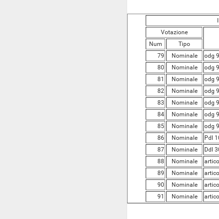
Votazione
Num
Tipo
79
Nominale
odg 
80
Nominale
odg 
81
Nominale
odg 
82
Nominale
odg 
83
Nominale
odg 
84
Nominale
odg 
85
Nominale
odg 
86
Nominale
Pdl 1
87
Nominale
Ddl 3
88
Nominale
artic
89
Nominale
artic
90
Nominale
artic
91
Nominale
artic