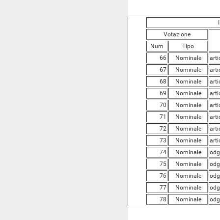
Votazione
Num
Tipo
66
Nominale
art
67
Nominale
art
68
Nominale
art
69
Nominale
art
70
Nominale
art
71
Nominale
art
72
Nominale
art
73
Nominale
art
74
Nominale
odg
75
Nominale
odg
76
Nominale
odg
77
Nominale
odg
78
Nominale
odg