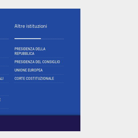
Altre istituzioni
PRESIDENZA DELLA
REPUBBLICA
PRESIDENZA DEL CONSIGLIO
UNIONE EUROPEA
LI
CORTE COSTITUZIONALE
E