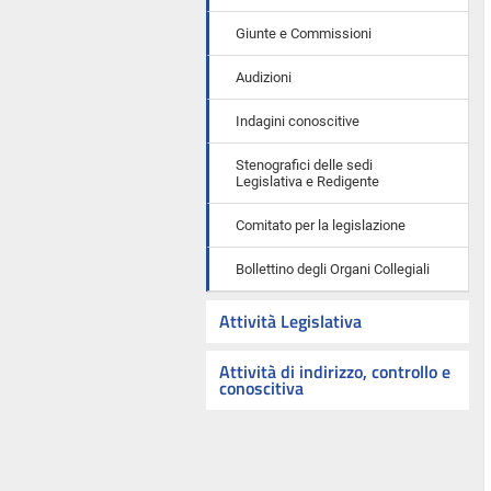
Giunte e Commissioni
Audizioni
Indagini conoscitive
Stenografici delle sedi
Legislativa e Redigente
Comitato per la legislazione
Bollettino degli Organi Collegiali
Attività Legislativa
Attività di indirizzo, controllo e
conoscitiva