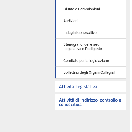
Giunte e Commissioni
Audizioni
Indagini conoscitive
Stenografici delle sedi
Legislativa e Redigente
Comitato per la legislazione
Bollettino degli Organi Collegiali
Attività Legislativa
Attività di indirizzo, controllo e
conoscitiva