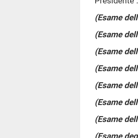
Presidente .
(Esame dell'
(Esame dell'
(Esame dell'
(Esame dell'
(Esame dell'
(Esame dell'
(Esame dell'
(Esame degl