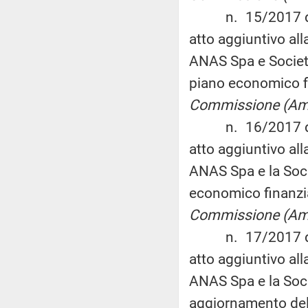
n. 15/2017 del 3
atto aggiuntivo al
ANAS Spa e Societ
piano economico f
Commissione (Am
n. 16/2017 del 3
atto aggiuntivo al
ANAS Spa e la Soc
economico finanzi
Commissione (Am
n. 17/2017 del 3
atto aggiuntivo al
ANAS Spa e la Soci
aggiornamento del