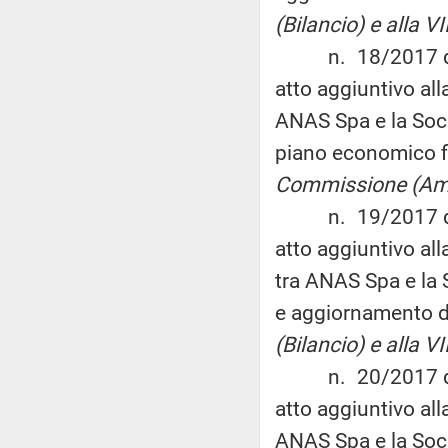
(Bilancio) e alla 
n. 18/2017 del 3
atto aggiuntivo al
ANAS Spa e la Soc
piano economico f
Commissione (Am
n. 19/2017 del 3
atto aggiuntivo al
tra ANAS Spa e la S
e aggiornamento d
(Bilancio) e alla 
n. 20/2017 del 3
atto aggiuntivo all
ANAS Spa e la Soc