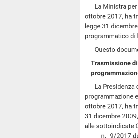
La Ministra per i 
ottobre 2017, ha t
legge 31 dicembre
programmatico di b
Questo documento
Trasmissione di 
programmazion
La Presidenza del
programmazione e i
ottobre 2017, ha tr
31 dicembre 2009, 
alle sottoindicate
n. 9/2017 del 3 