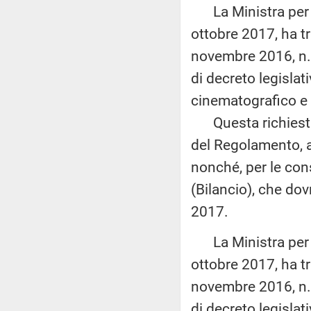
La Ministra per i 
ottobre 2017, ha tr
novembre 2016, n. 
di decreto legislat
cinematografico e
Questa richiesta 
del Regolamento, a
nonché, per le con
(Bilancio), che dov
2017.
La Ministra per i 
ottobre 2017, ha tr
novembre 2016, n. 
di decreto legislat