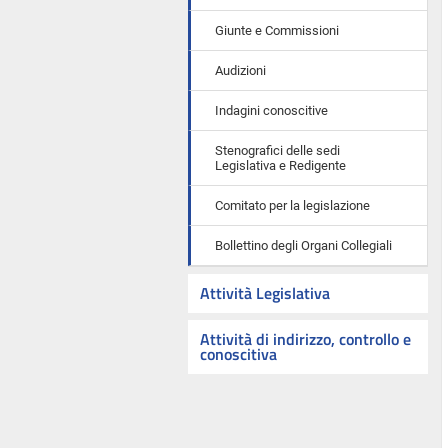
Giunte e Commissioni
Audizioni
Indagini conoscitive
Stenografici delle sedi
Legislativa e Redigente
Comitato per la legislazione
Bollettino degli Organi Collegiali
Attività Legislativa
Attività di indirizzo, controllo e
conoscitiva