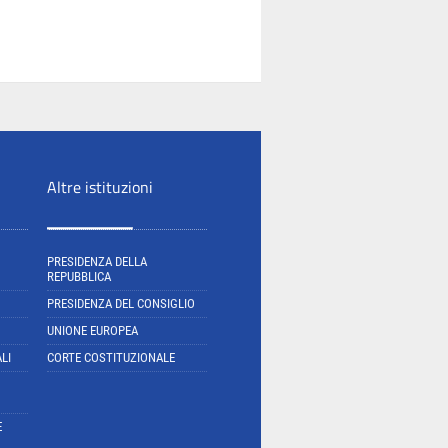
Altre istituzioni
PRESIDENZA DELLA
REPUBBLICA
PRESIDENZA DEL CONSIGLIO
UNIONE EUROPEA
LI
CORTE COSTITUZIONALE
E