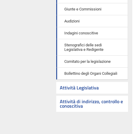
Giunte e Commissioni
Audizioni
Indagini conoscitive
Stenografici delle sedi
Legislativa e Redigente
Comitato per la legislazione
Bollettino degli Organi Collegiali
Attività Legislativa
Attività di indirizzo, controllo e
conoscitiva