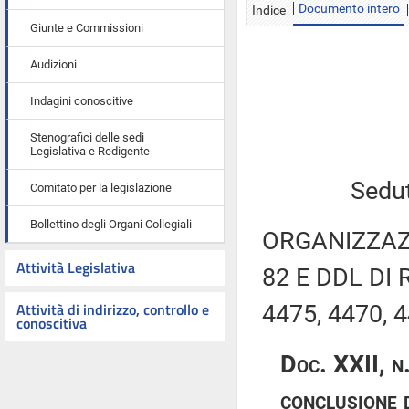
Documento intero
Indice
Giunte e Commissioni
Audizioni
Indagini conoscitive
Stenografici delle sedi
Legislativa e Redigente
Sedu
Comitato per la legislazione
Bollettino degli Organi Collegiali
ORGANIZZAZI
Attività Legislativa
82 E DDL DI 
Attività di indirizzo, controllo e
4475, 4470, 
conoscitiva
Doc. XXII, n
conclusione 