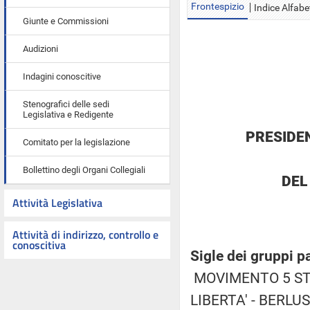
Frontespizio
Indice Alfabe
Giunte e Commissioni
Audizioni
Indagini conoscitive
Stenografici delle sedi
Legislativa e Redigente
PRESIDE
Comitato per la legislazione
Bollettino degli Organi Collegiali
DEL
Attività Legislativa
Attività di indirizzo, controllo e
conoscitiva
Sigle dei gruppi p
MOVIMENTO 5 STE
LIBERTA' - BERL