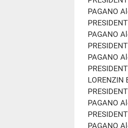
PRESIDENTE
PAGANO Ale
PRESIDENTE
PAGANO Ale
PRESIDENTE
PAGANO Ale
PRESIDENTE
LORENZIN B
PRESIDENTE
PAGANO Ale
PRESIDENTE
PAGANO Ale