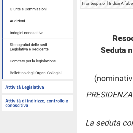
Frontespizio
Indice Alfabe
Giunte e Commissioni
Audizioni
Indagini conoscitive
Resoc
Stenografici delle sedi
Seduta n
Legislativa e Redigente
Comitato per la legislazione
Bollettino degli Organi Collegiali
(nominativi
Attività Legislativa
PRESIDENZA
Attività di indirizzo, controllo e
conoscitiva
La seduta com