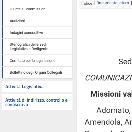
Documento intero
Indice
Giunte e Commissioni
Audizioni
Indagini conoscitive
Stenografici delle sedi
Legislativa e Redigente
Sed
Comitato per la legislazione
Bollettino degli Organi Collegiali
COMUNICAZI
Attività Legislativa
Missioni va
Attività di indirizzo, controllo e
conoscitiva
Adornato, An
Amendola, Ami